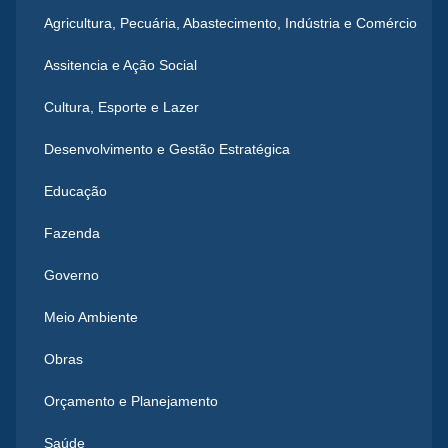
Agricultura, Pecuária, Abastecimento, Indústria e Comércio
Assitencia e Ação Social
Cultura, Esporte e Lazer
Desenvolvimento e Gestão Estratégica
Educação
Fazenda
Governo
Meio Ambiente
Obras
Orçamento e Planejamento
Saúde