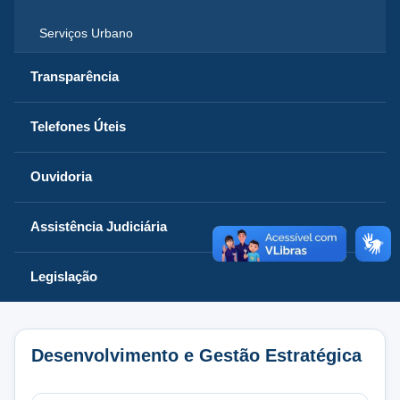
Serviços Urbano
Transparência
Telefones Úteis
Ouvidoria
Assistência Judiciária
Legislação
Desenvolvimento e Gestão Estratégica