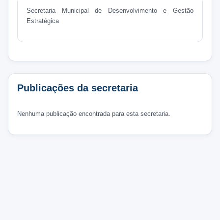
Secretaria Municipal de Desenvolvimento e Gestão
Estratégica
Publicações da secretaria
Nenhuma publicação encontrada para esta secretaria.