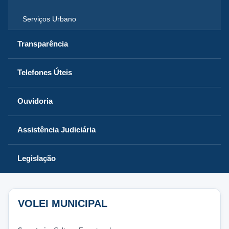
Serviços Urbano
Transparência
Telefones Úteis
Ouvidoria
Assistência Judiciária
Legislação
VOLEI MUNICIPAL