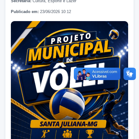
Secretaria:
Cultura, Esporte e Lazer
Publicado em:
23/06/2026 10:12