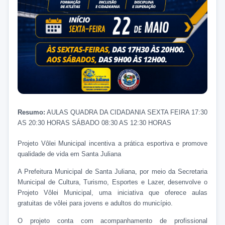
Resumo:
AULAS QUADRA DA CIDADANIA SEXTA FEIRA 17:30
AS 20:30 HORAS SÁBADO 08:30 AS 12:30 HORAS
Projeto Vôlei Municipal incentiva a prática esportiva e promove
qualidade de vida em Santa Juliana
A Prefeitura Municipal de Santa Juliana, por meio da Secretaria
Municipal de Cultura, Turismo, Esportes e Lazer, desenvolve o
Projeto Vôlei Municipal, uma iniciativa que oferece aulas
gratuitas de vôlei para jovens e adultos do município.
O projeto conta com acompanhamento de profissional