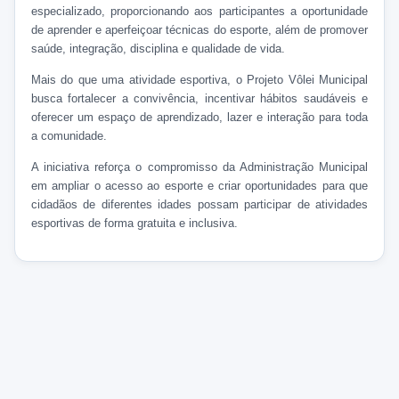
especializado, proporcionando aos participantes a oportunidade
de aprender e aperfeiçoar técnicas do esporte, além de promover
saúde, integração, disciplina e qualidade de vida.
Mais do que uma atividade esportiva, o Projeto Vôlei Municipal
busca fortalecer a convivência, incentivar hábitos saudáveis e
oferecer um espaço de aprendizado, lazer e interação para toda
a comunidade.
A iniciativa reforça o compromisso da Administração Municipal
em ampliar o acesso ao esporte e criar oportunidades para que
cidadãos de diferentes idades possam participar de atividades
esportivas de forma gratuita e inclusiva.