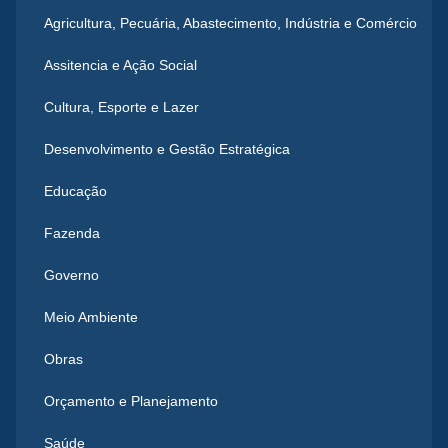
Agricultura, Pecuária, Abastecimento, Indústria e Comércio
Assitencia e Ação Social
Cultura, Esporte e Lazer
Desenvolvimento e Gestão Estratégica
Educação
Fazenda
Governo
Meio Ambiente
Obras
Orçamento e Planejamento
Saúde