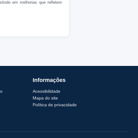
estindo em melhorias que refletem
Informações
io
Acessibilidade
Mapa do site
Política de privacidade