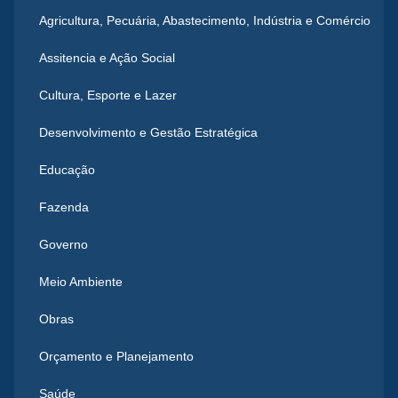
Agricultura, Pecuária, Abastecimento, Indústria e Comércio
Assitencia e Ação Social
Cultura, Esporte e Lazer
Desenvolvimento e Gestão Estratégica
Educação
Fazenda
Governo
Meio Ambiente
Obras
Orçamento e Planejamento
Saúde