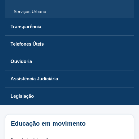
Serviços Urbano
Transparência
Telefones Úteis
Ouvidoria
Assistência Judiciária
Legislação
Educação em movimento