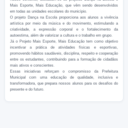
Mais Esporte, Mais Educação, que vêm sendo desenvolvidos
em todas as unidades escolares do município.
O projeto Dança na Escola proporciona aos alunos a vivência
artística por meio da música e do movimento, estimulando a
criatividade, a expressão corporal e o fortalecimento da
autoestima, além de valorizar a cultura e o trabalho em grupo.
Já o Projeto Mais Esporte, Mais Educação tem como objetivo
incentivar a prática de atividades físicas e esportivas,
promovendo hábitos saudáveis, disciplina, respeito e cooperação
entre os estudantes, contribuindo para a formação de cidadãos
mais ativos e conscientes.
Essas iniciativas reforçam o compromisso da Prefeitura
Municipal com uma educação de qualidade, inclusiva e
transformadora, que prepara nossos alunos para os desafios do
presente e do futuro.